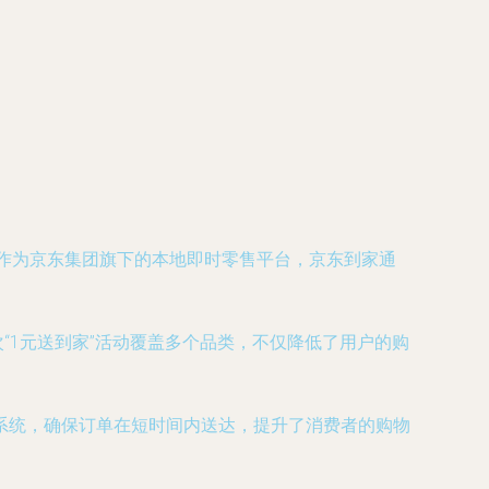
。作为京东集团旗下的本地即时零售平台，京东到家通
“1元送到家”活动覆盖多个品类，不仅降低了用户的购
。
系统，确保订单在短时间内送达，提升了消费者的购物