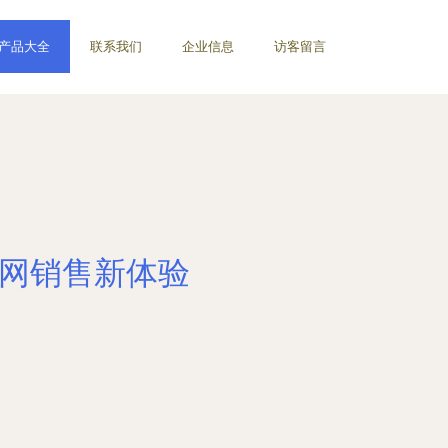
产品大全
联系我们
企业信息
访客留言
联网销售新体验