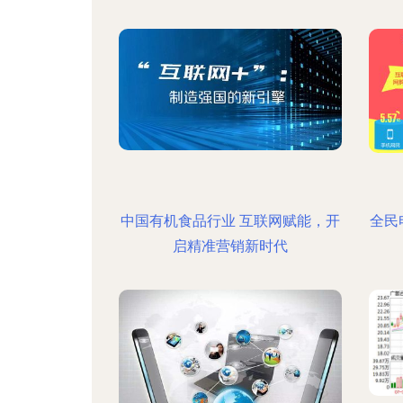
中国有机食品行业 互联网赋能，开
全民
启精准营销新时代