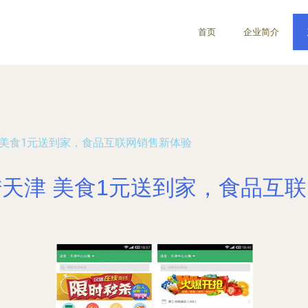
首页
企业简介
 美食1元送到家，食品互联网销售新体验
天津 美食1元送到家，食品互