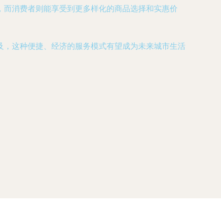
，而消费者则能享受到更多样化的商品选择和实惠价
及，这种便捷、经济的服务模式有望成为未来城市生活