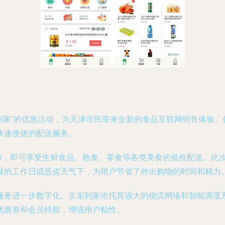
到家”的优惠活动，为天津市民带来全新的食品互联网销售体验
快速便捷的配送服务。
单，即可享受生鲜食品、熟食、零食等各类美食的低价配送。此次
碌的工作日或恶劣天气下，为用户节省了外出购物的时间和精力
服务进一步数字化。京东到家依托其强大的物流网络和智能调度
优惠券和会员特权，增强用户粘性。