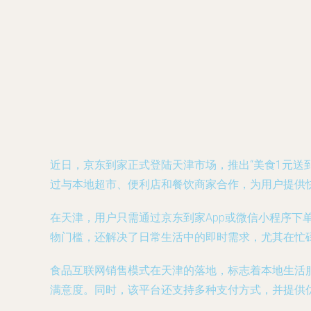
近日，京东到家正式登陆天津市场，推出“美食1元送
过与本地超市、便利店和餐饮商家合作，为用户提供
在天津，用户只需通过京东到家App或微信小程序下
物门槛，还解决了日常生活中的即时需求，尤其在忙
食品互联网销售模式在天津的落地，标志着本地生活
满意度。同时，该平台还支持多种支付方式，并提供