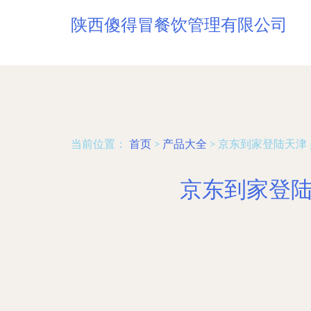
陕西傻得冒餐饮管理有限公司
当前位置：
首页
>
产品大全
>
京东到家登陆天津
京东到家登陆