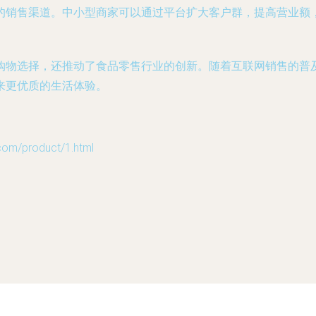
的销售渠道。中小型商家可以通过平台扩大客户群，提高营业额
购物选择，还推动了食品零售行业的创新。随着互联网销售的普
来更优质的生活体验。
/product/1.html