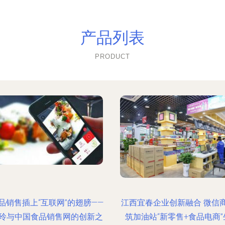
产品列表
PRODUCT
品销售插上“互联网”的翅膀——
江西宜春企业创新融合 微信
玲与中国食品销售网的创新之
筑加油站“新零售+食品电商”