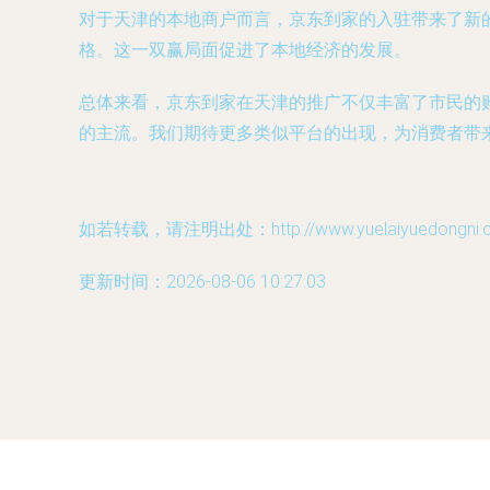
对于天津的本地商户而言，京东到家的入驻带来了新
格。这一双赢局面促进了本地经济的发展。
总体来看，京东到家在天津的推广不仅丰富了市民的
的主流。我们期待更多类似平台的出现，为消费者带
如若转载，请注明出处：http://www.yuelaiyuedongni.com
更新时间：2026-08-06 10:27:03