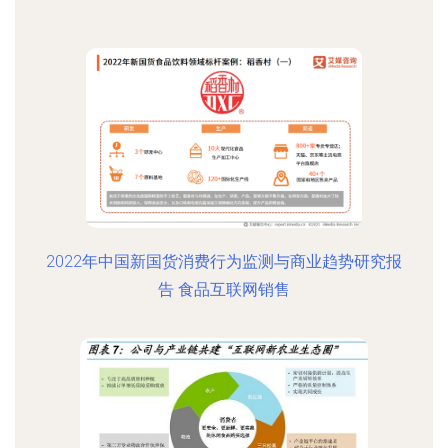
2022年中国新国货消费行为监测与商业趋势研究报
告 食品互联网销售