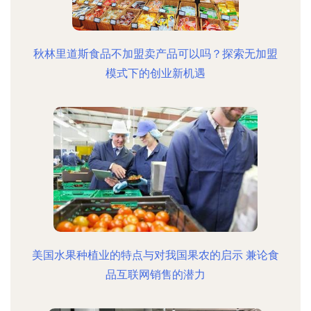
秋林里道斯食品不加盟卖产品可以吗？探索无加盟
模式下的创业新机遇
美国水果种植业的特点与对我国果农的启示 兼论食
品互联网销售的潜力