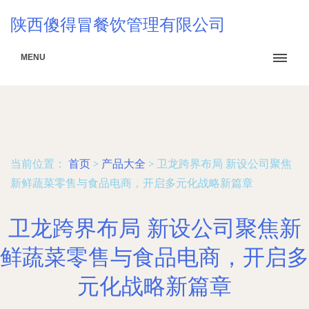
陕西傻得冒餐饮管理有限公司
MENU
当前位置：
首页
>
产品大全
>
卫龙跨界布局 新设公司聚焦
新鲜蔬菜零售与食品电商，开启多元化战略新篇章
卫龙跨界布局 新设公司聚焦新
鲜蔬菜零售与食品电商，开启多
元化战略新篇章