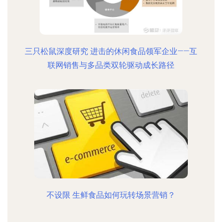
三只松鼠深度研究 进击的休闲食品领军企业——互
联网销售与多品类双轮驱动成长路径
不设限 生鲜食品如何玩转场景营销？