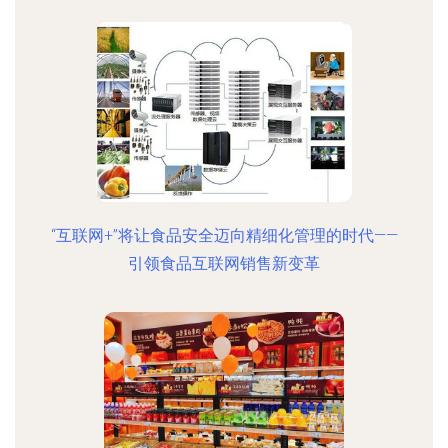
“互联网+”将让食品安全迈向精细化管理的时代——
引领食品互联网销售新变革