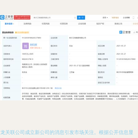
卫龙关联公司成立新公司的消息引发市场关注。根据公开信息显