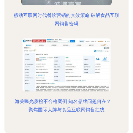
移动互联网时代餐饮营销的实效策略 破解食品互联
网销售密码
海关曝光质检不合格案例 知名品牌问题何在？——
聚焦国际大牌与食品互联网销售红线