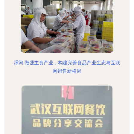
漯河 做强主食产业，构建完善食品产业生态与互联
网销售新格局