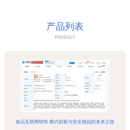
产品列表
PRODUCT
食品互联网销售 模式创新与安全挑战的未来之路