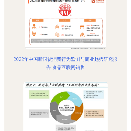
2022年中国新国货消费行为监测与商业趋势研究报
告 食品互联网销售