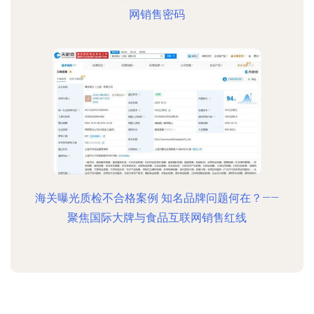
网销售密码
海关曝光质检不合格案例 知名品牌问题何在？——
聚焦国际大牌与食品互联网销售红线