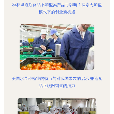
秋林里道斯食品不加盟卖产品可以吗？探索无加盟
模式下的创业新机遇
美国水果种植业的特点与对我国果农的启示 兼论食
品互联网销售的潜力