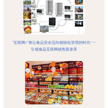
“互联网+”将让食品安全迈向精细化管理的时代——
引领食品互联网销售新变革