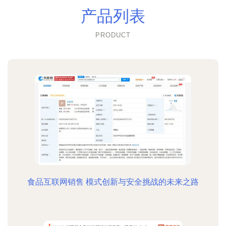
产品列表
PRODUCT
食品互联网销售 模式创新与安全挑战的未来之路