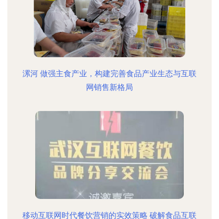
漯河 做强主食产业，构建完善食品产业生态与互联
网销售新格局
移动互联网时代餐饮营销的实效策略 破解食品互联