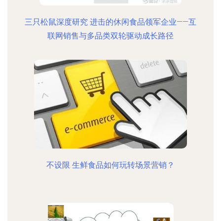
三只松鼠深度研究 进击的休闲食品领军企业——互
联网销售与多品类双轮驱动成长路径
不设限 生鲜食品如何玩转场景营销？