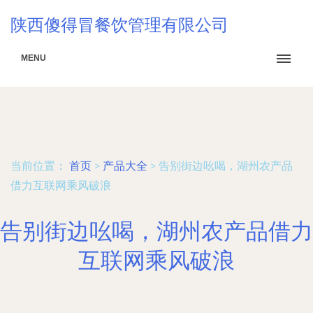
陕西傻得冒餐饮管理有限公司
MENU
当前位置：
首页
>
产品大全
>
告别街边吆喝，湖州农产品
借力互联网乘风破浪
告别街边吆喝，湖州农产品借力
互联网乘风破浪