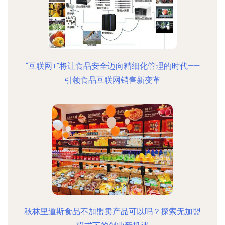
“互联网+”将让食品安全迈向精细化管理的时代——
引领食品互联网销售新变革
秋林里道斯食品不加盟卖产品可以吗？探索无加盟