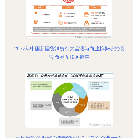
2022年中国新国货消费行为监测与商业趋势研究报
告 食品互联网销售
三只松鼠深度研究 进击的休闲食品领军企业——互