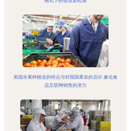
模式下的创业新机遇
美国水果种植业的特点与对我国果农的启示 兼论食
品互联网销售的潜力