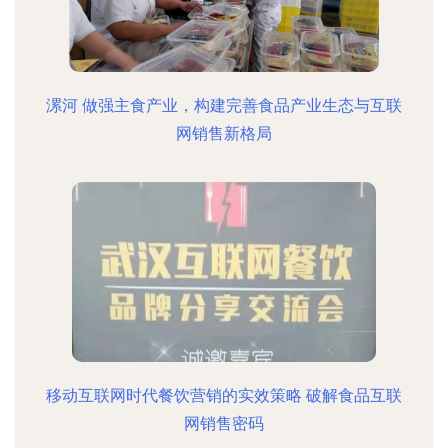
漯河 做强主食产业，构建完善食品产业生态与互联
网销售新格局
移动互联网时代餐饮营销的实效策略 破解食品互联
网销售密码