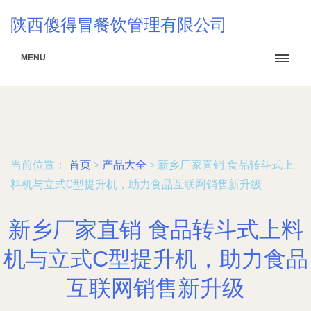
陕西傻得冒餐饮管理有限公司
MENU
当前位置：
首页
>
产品大全
>
新乡厂家直销 食品转斗式上
料机与立式C型提升机，助力食品互联网销售新升级
新乡厂家直销 食品转斗式上料
机与立式C型提升机，助力食品
互联网销售新升级