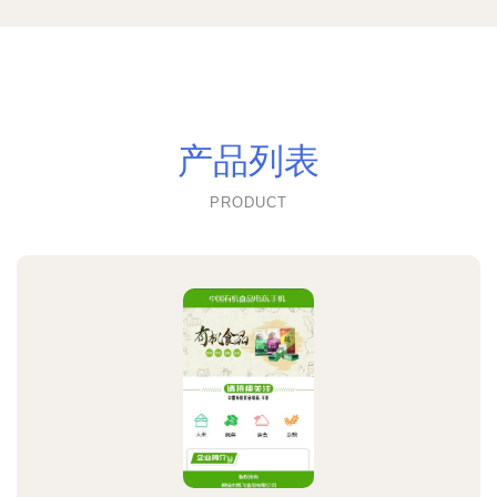
产品列表
PRODUCT