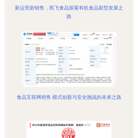
新运营新销售，凯飞食品探索有机食品新型发展之
路
食品互联网销售 模式创新与安全挑战的未来之路