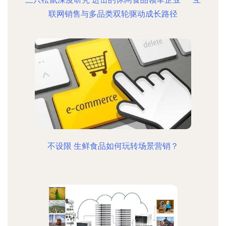
联网销售与多品类双轮驱动成长路径
不设限 生鲜食品如何玩转场景营销？