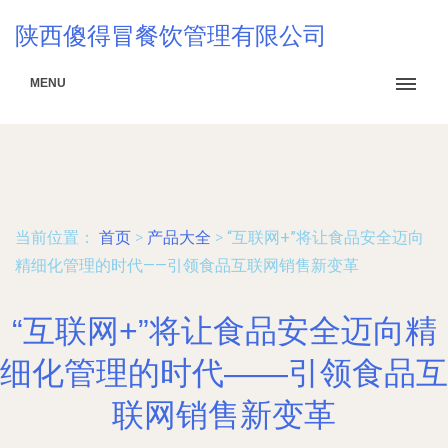
陕西傻得冒餐饮管理有限公司
MENU
当前位置：
首页
>
产品大全
>
“互联网+”将让食品安全迈向
精细化管理的时代——引领食品互联网销售新变革
“互联网+”将让食品安全迈向精
细化管理的时代——引领食品互
联网销售新变革