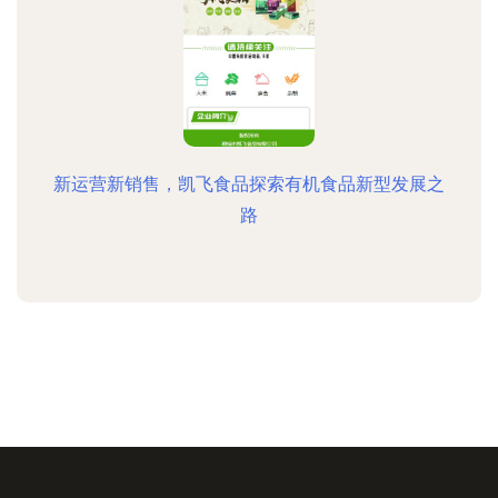
新运营新销售，凯飞食品探索有机食品新型发展之
路