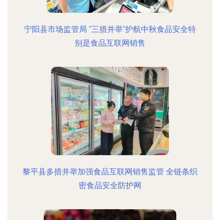
宁阳县市场监管局 “三措并举”护航中秋食品安全特
别是食品互联网销售
黎平县多措并举加强食品互联网销售监管 全链条织
密食品安全防护网