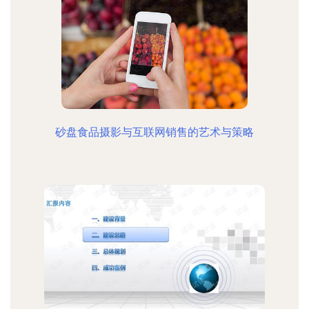
砂盘食品摄影与互联网销售的艺术与策略