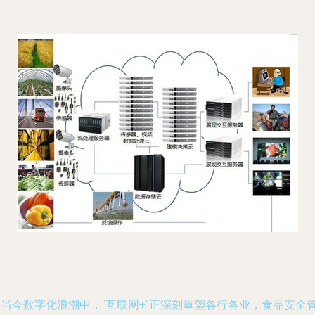
在当今数字化浪潮中，“互联网+”正深刻重塑各行各业，食品安全