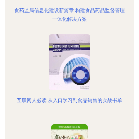
食药监局信息化建设新篇章 构建食品药品监督管理
一体化解决方案
互联网人必读 从入口学习到食品销售的实战书单