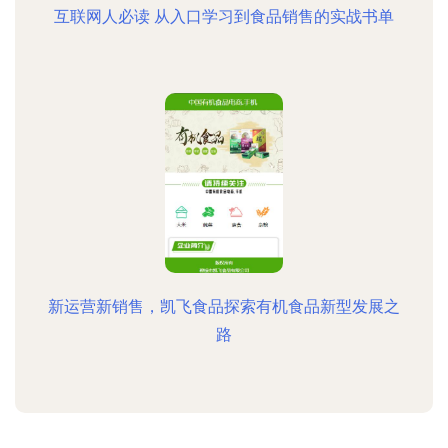
互联网人必读 从入口学习到食品销售的实战书单
新运营新销售，凯飞食品探索有机食品新型发展之
路