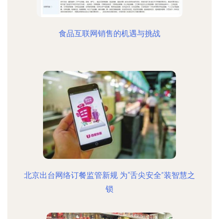
食品互联网销售的机遇与挑战
北京出台网络订餐监管新规 为“舌尖安全”装智慧之
锁