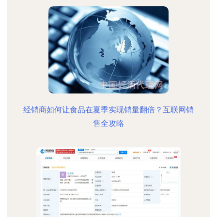
经销商如何让食品在夏季实现销量翻倍？互联网销
售全攻略