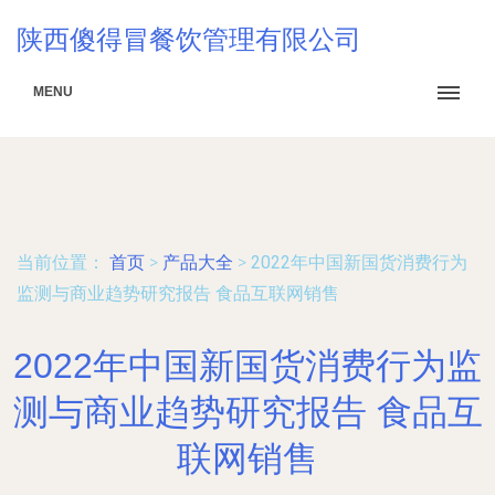
陕西傻得冒餐饮管理有限公司
MENU
当前位置：
首页
>
产品大全
>
2022年中国新国货消费行为
监测与商业趋势研究报告 食品互联网销售
2022年中国新国货消费行为监
测与商业趋势研究报告 食品互
联网销售