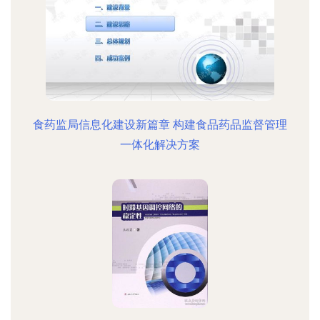
食药监局信息化建设新篇章 构建食品药品监督管理
一体化解决方案