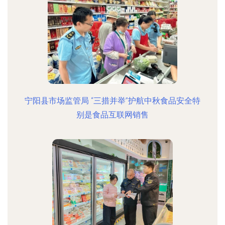
宁阳县市场监管局 “三措并举”护航中秋食品安全特
别是食品互联网销售