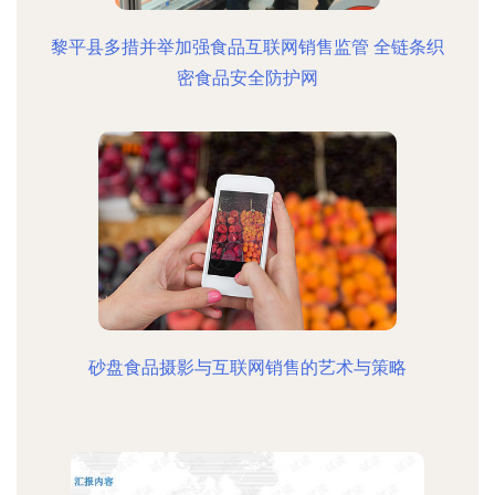
黎平县多措并举加强食品互联网销售监管 全链条织
密食品安全防护网
砂盘食品摄影与互联网销售的艺术与策略