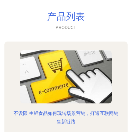
产品列表
PRODUCT
不设限 生鲜食品如何玩转场景营销，打通互联网销
售新链路